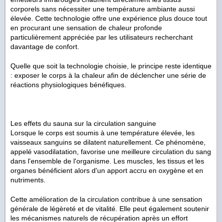
corporels sans nécessiter une température ambiante aussi
élevée. Cette technologie offre une expérience plus douce tout
en procurant une sensation de chaleur profonde
particulièrement appréciée par les utilisateurs recherchant
davantage de confort.
Quelle que soit la technologie choisie, le principe reste identique
: exposer le corps à la chaleur afin de déclencher une série de
réactions physiologiques bénéfiques.
Les effets du sauna sur la circulation sanguine
Lorsque le corps est soumis à une température élevée, les
vaisseaux sanguins se dilatent naturellement. Ce phénomène,
appelé vasodilatation, favorise une meilleure circulation du sang
dans l'ensemble de l'organisme. Les muscles, les tissus et les
organes bénéficient alors d'un apport accru en oxygène et en
nutriments.
Cette amélioration de la circulation contribue à une sensation
générale de légèreté et de vitalité. Elle peut également soutenir
les mécanismes naturels de récupération après un effort