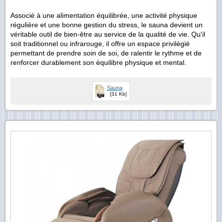
Associé à une alimentation équilibrée, une activité physique
régulière et une bonne gestion du stress, le sauna devient un
véritable outil de bien-être au service de la qualité de vie. Qu'il
soit traditionnel ou infrarouge, il offre un espace privilégié
permettant de prendre soin de soi, de ralentir le rythme et de
renforcer durablement son équilibre physique et mental.
Sauna
[31 Kb]