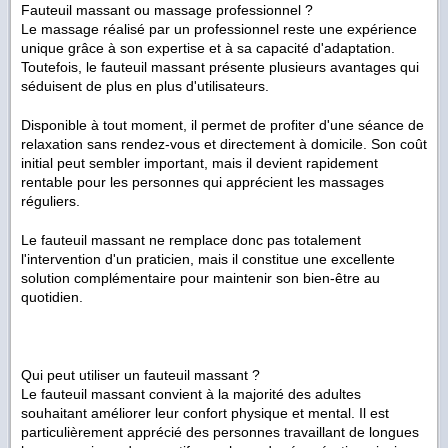
Fauteuil massant ou massage professionnel ?
Le massage réalisé par un professionnel reste une expérience
unique grâce à son expertise et à sa capacité d'adaptation.
Toutefois, le fauteuil massant présente plusieurs avantages qui
séduisent de plus en plus d'utilisateurs.
Disponible à tout moment, il permet de profiter d'une séance de
relaxation sans rendez-vous et directement à domicile. Son coût
initial peut sembler important, mais il devient rapidement
rentable pour les personnes qui apprécient les massages
réguliers.
Le fauteuil massant ne remplace donc pas totalement
l'intervention d'un praticien, mais il constitue une excellente
solution complémentaire pour maintenir son bien-être au
quotidien.
Qui peut utiliser un fauteuil massant ?
Le fauteuil massant convient à la majorité des adultes
souhaitant améliorer leur confort physique et mental. Il est
particulièrement apprécié des personnes travaillant de longues