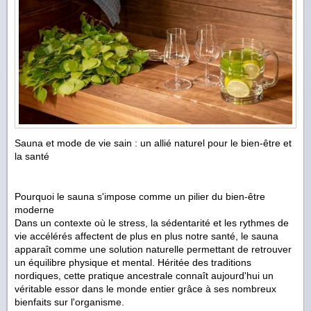
Sauna et mode de vie sain : un allié naturel pour le bien-être et
la santé
Pourquoi le sauna s'impose comme un pilier du bien-être
moderne
Dans un contexte où le stress, la sédentarité et les rythmes de
vie accélérés affectent de plus en plus notre santé, le sauna
apparaît comme une solution naturelle permettant de retrouver
un équilibre physique et mental. Héritée des traditions
nordiques, cette pratique ancestrale connaît aujourd'hui un
véritable essor dans le monde entier grâce à ses nombreux
bienfaits sur l'organisme.