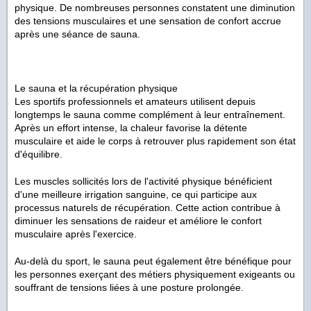
physique. De nombreuses personnes constatent une diminution
des tensions musculaires et une sensation de confort accrue
après une séance de sauna.
Le sauna et la récupération physique
Les sportifs professionnels et amateurs utilisent depuis
longtemps le sauna comme complément à leur entraînement.
Après un effort intense, la chaleur favorise la détente
musculaire et aide le corps à retrouver plus rapidement son état
d'équilibre.
Les muscles sollicités lors de l'activité physique bénéficient
d'une meilleure irrigation sanguine, ce qui participe aux
processus naturels de récupération. Cette action contribue à
diminuer les sensations de raideur et améliore le confort
musculaire après l'exercice.
Au-delà du sport, le sauna peut également être bénéfique pour
les personnes exerçant des métiers physiquement exigeants ou
souffrant de tensions liées à une posture prolongée.