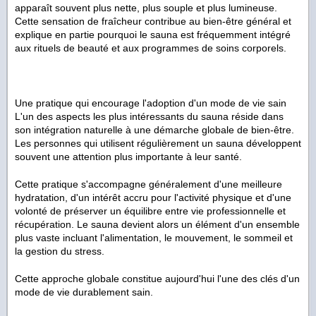
apparaît souvent plus nette, plus souple et plus lumineuse.
Cette sensation de fraîcheur contribue au bien-être général et
explique en partie pourquoi le sauna est fréquemment intégré
aux rituels de beauté et aux programmes de soins corporels.
Une pratique qui encourage l'adoption d'un mode de vie sain
L'un des aspects les plus intéressants du sauna réside dans
son intégration naturelle à une démarche globale de bien-être.
Les personnes qui utilisent régulièrement un sauna développent
souvent une attention plus importante à leur santé.
Cette pratique s'accompagne généralement d'une meilleure
hydratation, d'un intérêt accru pour l'activité physique et d'une
volonté de préserver un équilibre entre vie professionnelle et
récupération. Le sauna devient alors un élément d'un ensemble
plus vaste incluant l'alimentation, le mouvement, le sommeil et
la gestion du stress.
Cette approche globale constitue aujourd'hui l'une des clés d'un
mode de vie durablement sain.