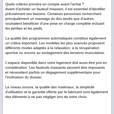
Quels critères prendre en compte avant l'achat ?
Avant d'acheter un fauteuil massant, il est essentiel d'identifier
précisément ses besoins. Certaines personnes recherchent
principalement un massage du dos tandis que d'autres
souhaitent bénéficier d'une prise en charge complète incluant
les jambes et les pieds.
La qualité des programmes automatiques constitue également
un critère important. Les modèles les plus avancés proposent
différents modes adaptés à la relaxation, à la récupération
sportive ou encore au soulagement des tensions musculaires.
L'espace disponible dans votre logement doit aussi être pris en
considération. Les fauteuils massants peuvent être imposants
et nécessitent parfois un dégagement supplémentaire pour
l'inclinaison du dossier.
Le niveau sonore, la qualité des matériaux, la simplicité
d'utilisation et la garantie offerte par le fabricant sont également
des éléments à ne pas négliger lors de votre choix.