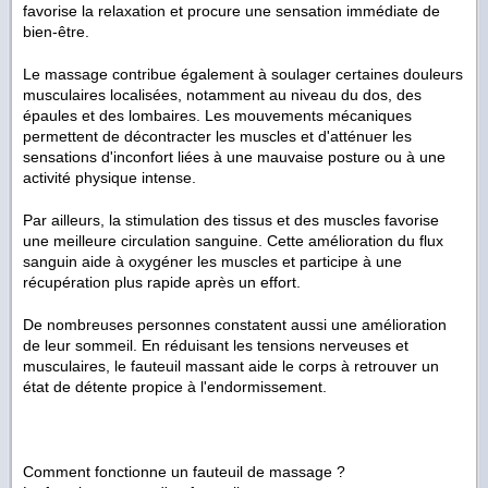
favorise la relaxation et procure une sensation immédiate de
bien-être.
Le massage contribue également à soulager certaines douleurs
musculaires localisées, notamment au niveau du dos, des
épaules et des lombaires. Les mouvements mécaniques
permettent de décontracter les muscles et d'atténuer les
sensations d'inconfort liées à une mauvaise posture ou à une
activité physique intense.
Par ailleurs, la stimulation des tissus et des muscles favorise
une meilleure circulation sanguine. Cette amélioration du flux
sanguin aide à oxygéner les muscles et participe à une
récupération plus rapide après un effort.
De nombreuses personnes constatent aussi une amélioration
de leur sommeil. En réduisant les tensions nerveuses et
musculaires, le fauteuil massant aide le corps à retrouver un
état de détente propice à l'endormissement.
Comment fonctionne un fauteuil de massage ?