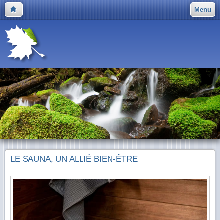
Menu
LE SAUNA, UN ALLIÉ BIEN-ÊTRE