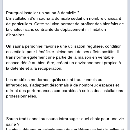
Pourquoi installer un sauna à domicile ?
L'installation d'un sauna à domicile séduit un nombre croissant
de particuliers. Cette solution permet de profiter des bienfaits de
la chaleur sans contrainte de déplacement ni limitation
d'horaires.
Un sauna personnel favorise une utilisation régulière, condition
essentielle pour bénéficier pleinement de ses effets positifs. Il
transforme également une partie de la maison en véritable
espace dédié au bien-être, créant un environnement propice à
la détente et à la récupération.
Les modèles modernes, qu'ils soient traditionnels ou
infrarouges, s'adaptent désormais à de nombreux espaces et
offrent des performances comparables à celles des installations
professionnelles.
Sauna traditionnel ou sauna infrarouge : quel choix pour une vie
saine ?
Le choix dépend principalement des préférences individuelles et