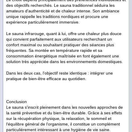
des objectifs recherchés. Le sauna traditionnel séduira les
amateurs d'authenticité et de chaleur intense. Son ambiance
unique rappelle les traditions nordiques et procure une
expérience particulièrement immersive.
Le sauna infrarouge, quant à lui, offre une chaleur plus douce
qui convient parfaitement aux utilisateurs recherchant un
confort maximal ou souhaitant pratiquer des séances plus
fréquentes. Sa montée en température rapide et sa
consommation énergétique maîtrisée en font également une
solution très appréciée dans les environnements domestiques.
Dans les deux cas, l'objectif reste identique : intégrer une
pratique de bien-être efficace au quotidien.
Conclusion
Le sauna s'inscrit pleinement dans les nouvelles approches de
la santé préventive et du bien-être durable. Grâce à ses effets
sur la récupération physique, la relaxation, le sommeil et
l'équilibre général de l'organisme, il constitue un complément
particulièrement intéressant à une hygiène de vie saine.