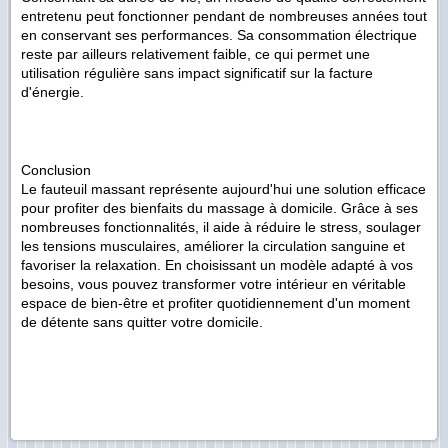
entretenu peut fonctionner pendant de nombreuses années tout
en conservant ses performances. Sa consommation électrique
reste par ailleurs relativement faible, ce qui permet une
utilisation régulière sans impact significatif sur la facture
d'énergie.
Conclusion
Le fauteuil massant représente aujourd'hui une solution efficace
pour profiter des bienfaits du massage à domicile. Grâce à ses
nombreuses fonctionnalités, il aide à réduire le stress, soulager
les tensions musculaires, améliorer la circulation sanguine et
favoriser la relaxation. En choisissant un modèle adapté à vos
besoins, vous pouvez transformer votre intérieur en véritable
espace de bien-être et profiter quotidiennement d'un moment
de détente sans quitter votre domicile.