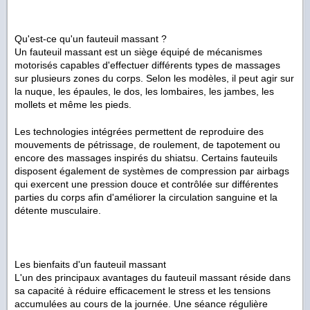
Qu'est-ce qu'un fauteuil massant ?
Un fauteuil massant est un siège équipé de mécanismes
motorisés capables d'effectuer différents types de massages
sur plusieurs zones du corps. Selon les modèles, il peut agir sur
la nuque, les épaules, le dos, les lombaires, les jambes, les
mollets et même les pieds.
Les technologies intégrées permettent de reproduire des
mouvements de pétrissage, de roulement, de tapotement ou
encore des massages inspirés du shiatsu. Certains fauteuils
disposent également de systèmes de compression par airbags
qui exercent une pression douce et contrôlée sur différentes
parties du corps afin d'améliorer la circulation sanguine et la
détente musculaire.
Les bienfaits d'un fauteuil massant
L'un des principaux avantages du fauteuil massant réside dans
sa capacité à réduire efficacement le stress et les tensions
accumulées au cours de la journée. Une séance régulière