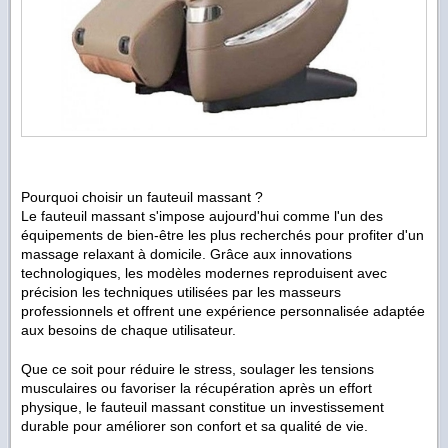
Pourquoi choisir un fauteuil massant ?
Le fauteuil massant s'impose aujourd'hui comme l'un des
équipements de bien-être les plus recherchés pour profiter d'un
massage relaxant à domicile. Grâce aux innovations
technologiques, les modèles modernes reproduisent avec
précision les techniques utilisées par les masseurs
professionnels et offrent une expérience personnalisée adaptée
aux besoins de chaque utilisateur.
Que ce soit pour réduire le stress, soulager les tensions
musculaires ou favoriser la récupération après un effort
physique, le fauteuil massant constitue un investissement
durable pour améliorer son confort et sa qualité de vie.