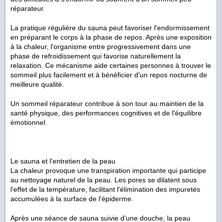
réparateur.
La pratique régulière du sauna peut favoriser l'endormissement
en préparant le corps à la phase de repos. Après une exposition
à la chaleur, l'organisme entre progressivement dans une
phase de refroidissement qui favorise naturellement la
relaxation. Ce mécanisme aide certaines personnes à trouver le
sommeil plus facilement et à bénéficier d'un repos nocturne de
meilleure qualité.
Un sommeil réparateur contribue à son tour au maintien de la
santé physique, des performances cognitives et de l'équilibre
émotionnel.
Le sauna et l'entretien de la peau
La chaleur provoque une transpiration importante qui participe
au nettoyage naturel de la peau. Les pores se dilatent sous
l'effet de la température, facilitant l'élimination des impuretés
accumulées à la surface de l'épiderme.
Après une séance de sauna suivie d'une douche, la peau